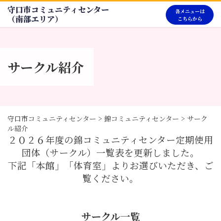
守口市コミュニティセンター
各メニューは
（南部エリア）
こちらから
サークル紹介
守口市コミュニティセンター
>
錦コミュニティセンター
>
サーク
ル紹介
２０２６年度の錦コミュニティセンター定期使用
団体（サークル）一覧表を更新しました。
下記「本館」「体育室」よりお選びいただき、ご
覧ください。
サークル一覧