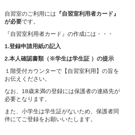
自習室のご利用には
『自習室利用者カード』
が必要
です。
『自習室利用者カード』の作成には・・・
1.登録申請用紙の記入
2.本人確認書類（※学生は学生証 ）の提示
１階受付カウンターで【自習室利用】の旨を
お伝え
ください。
なお、18歳未満の登録には保護者の連絡先が
必要となります。
また、小学生は学生証がないため、保護者同
伴にてご登録をお願いいたします。